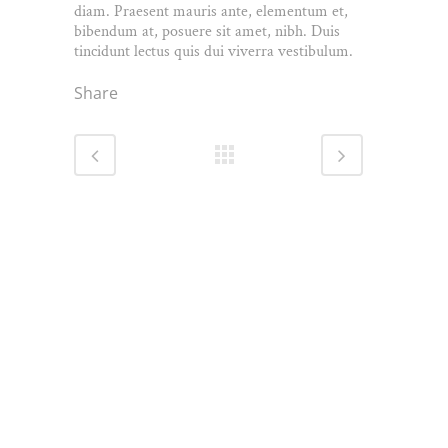
diam. Praesent mauris ante, elementum et,
bibendum at, posuere sit amet, nibh. Duis
tincidunt lectus quis dui viverra vestibulum.
Share