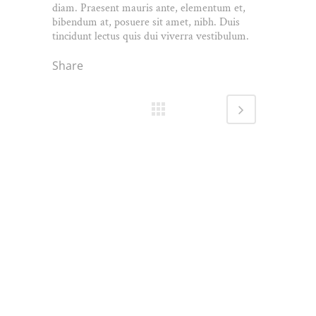
diam. Praesent mauris ante, elementum et,
bibendum at, posuere sit amet, nibh. Duis
tincidunt lectus quis dui viverra vestibulum.
Share