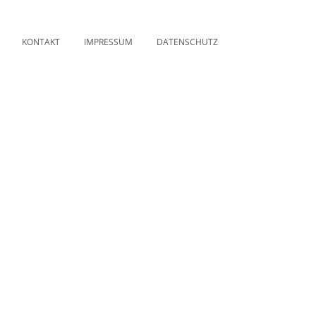
KONTAKT
IMPRESSUM
DATENSCHUTZ