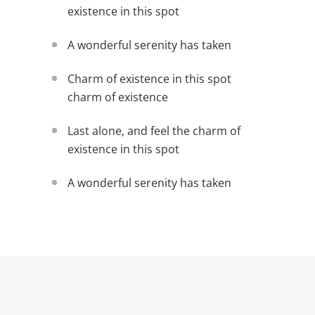
existence in this spot
A wonderful serenity has taken
Charm of existence in this spot
charm of existence
Last alone, and feel the charm of
existence in this spot
A wonderful serenity has taken