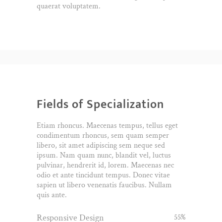
quaerat voluptatem.
Fields of Specialization
Etiam rhoncus. Maecenas tempus, tellus eget
condimentum rhoncus, sem quam semper
libero, sit amet adipiscing sem neque sed
ipsum. Nam quam nunc, blandit vel, luctus
pulvinar, hendrerit id, lorem. Maecenas nec
odio et ante tincidunt tempus. Donec vitae
sapien ut libero venenatis faucibus. Nullam
quis ante.
Responsive Design
55
%