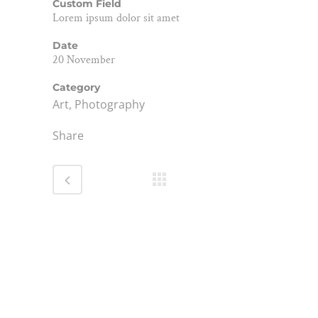
Custom Field
Lorem ipsum dolor sit amet
Date
20 November
Category
Art, Photography
Share