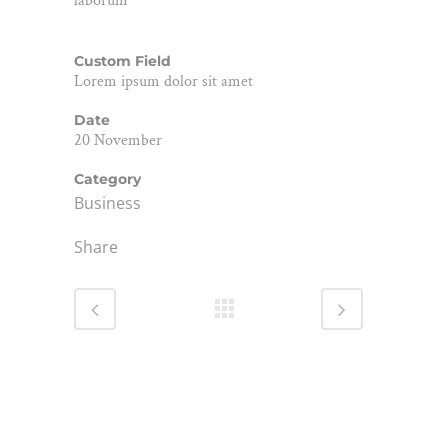
laborum
Custom Field
Lorem ipsum dolor sit amet
Date
20 November
Category
Business
Share