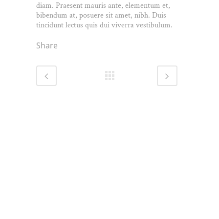
diam. Praesent mauris ante, elementum et,
bibendum at, posuere sit amet, nibh. Duis
tincidunt lectus quis dui viverra vestibulum.
Share