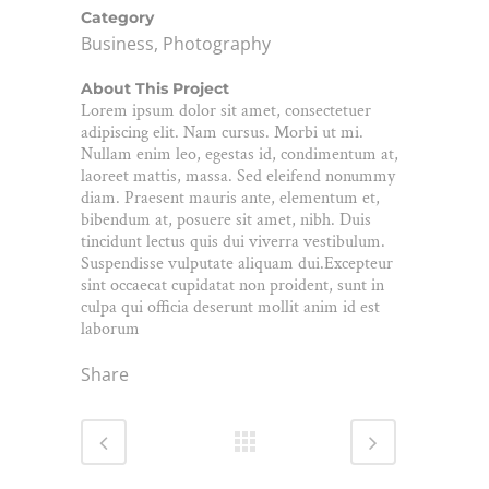
Category
Business, Photography
About This Project
Lorem ipsum dolor sit amet, consectetuer
adipiscing elit. Nam cursus. Morbi ut mi.
Nullam enim leo, egestas id, condimentum at,
laoreet mattis, massa. Sed eleifend nonummy
diam. Praesent mauris ante, elementum et,
bibendum at, posuere sit amet, nibh. Duis
tincidunt lectus quis dui viverra vestibulum.
Suspendisse vulputate aliquam dui.Excepteur
sint occaecat cupidatat non proident, sunt in
culpa qui officia deserunt mollit anim id est
laborum
Share