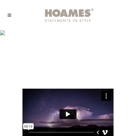
Festival 2014